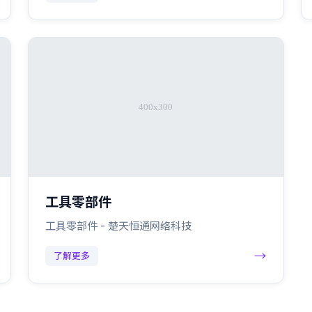
工具零部件
工具零部件 - 楚天恒通网络科技
→
了解更多