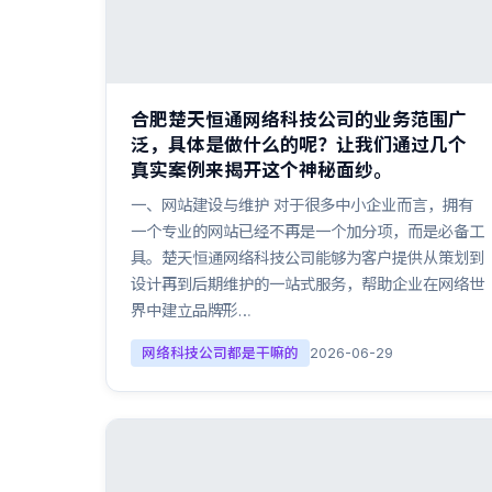
合肥楚天恒通网络科技公司的业务范围广
泛，具体是做什么的呢？让我们通过几个
真实案例来揭开这个神秘面纱。
一、网站建设与维护 对于很多中小企业而言，拥有
一个专业的网站已经不再是一个加分项，而是必备工
具。楚天恒通网络科技公司能够为客户提供从策划到
设计再到后期维护的一站式服务，帮助企业在网络世
界中建立品牌形…
网络科技公司都是干嘛的
2026-06-29