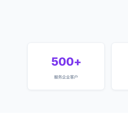
500+
服务企业客户