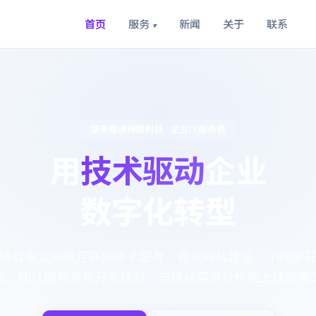
首页
服务
新闻
关于
联系
▾
楚天恒通网络科技 · 企业IT服务商
用
技术驱动
企业
数字化转型
技有限公司做互联网技术服务，提供网站建设、小程序
务。团队拥有多年开发经验，支持从需求分析到上线部署