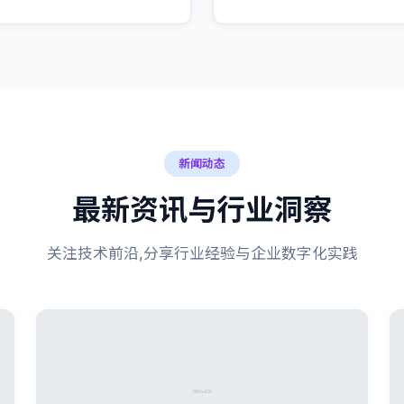
新闻动态
最新资讯与行业洞察
关注技术前沿,分享行业经验与企业数字化实践