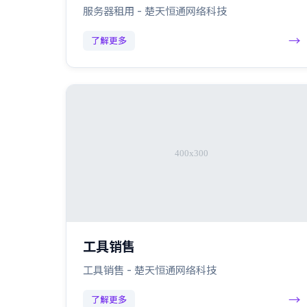
服务器租用 - 楚天恒通网络科技
→
了解更多
工具销售
工具销售 - 楚天恒通网络科技
→
了解更多