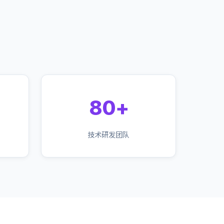
80+
技术研发团队