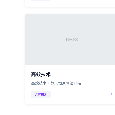
高效技术
高效技术 - 楚天恒通网络科技
→
了解更多