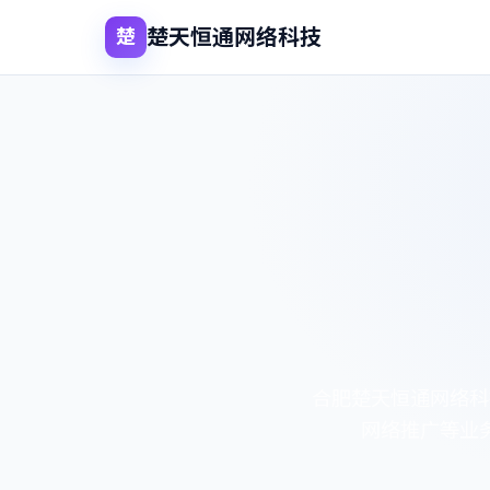
楚天恒通网络科技
楚
合肥楚天恒通网络科
网络推广等业