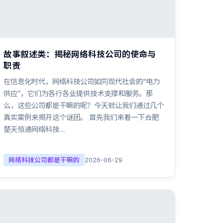
故事叙述类：揭秘网络科技公司的使命与
职责
在信息化时代，网络科技公司如同现代社会的“电力
供应”，它们为各行各业提供技术支撑和服务。那
么，这些公司都是干嘛的呢？今天就让我们通过几个
真实案例来揭开这个谜团。 首先我们来看一下合肥
楚天恒通网络科技…
网络科技公司都是干嘛的
2026-06-29