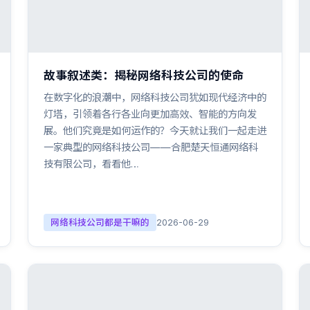
故事叙述类：揭秘网络科技公司的使命
在数字化的浪潮中，网络科技公司犹如现代经济中的
灯塔，引领着各行各业向更加高效、智能的方向发
展。他们究竟是如何运作的？今天就让我们一起走进
一家典型的网络科技公司——合肥楚天恒通网络科
技有限公司，看看他…
网络科技公司都是干嘛的
2026-06-29