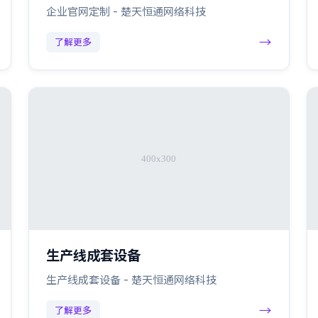
企业官网定制 - 楚天恒通网络科技
→
了解更多
生产线成套设备
生产线成套设备 - 楚天恒通网络科技
→
了解更多