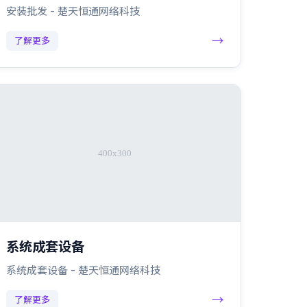
安装批发 - 楚天恒通网络科技
→
了解更多
系统成套设备
系统成套设备 - 楚天恒通网络科技
→
了解更多