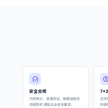
安全合规
7×
代码审计、渗透测试、数据加密全
全天
流程防护,满足企业安全要求。
秒级