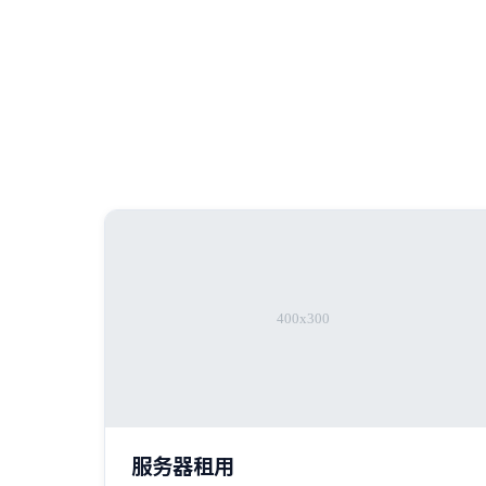
服务器租用