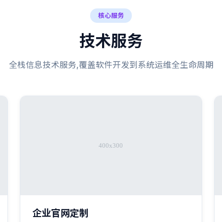
核心服务
技术服务
全栈信息技术服务,覆盖软件开发到系统运维全生命周期
企业官网定制