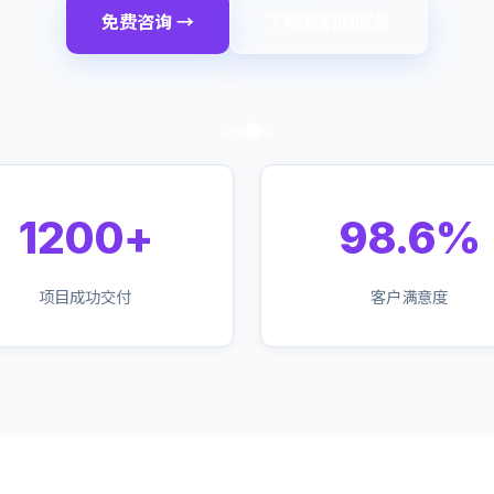
免费咨询 →
了解我们的服务
1200+
98.6%
项目成功交付
客户满意度